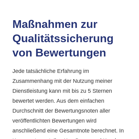
Maßnahmen zur
Qualitätssicherung
von Bewertungen
Jede tatsächliche Erfahrung im
Zusammenhang mit der Nutzung meiner
Dienstleistung kann mit bis zu 5 Sternen
bewertet werden. Aus dem einfachen
Durchschnitt der Bewertungsnoten aller
veröffentlichten Bewertungen wird
anschließend eine Gesamtnote berechnet. In