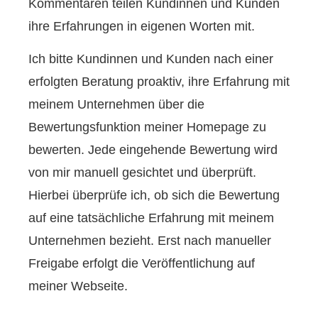
Kommentaren teilen Kundinnen und Kunden
ihre Erfahrungen in eigenen Worten mit.
Ich bitte Kundinnen und Kunden nach einer
erfolgten Beratung proaktiv, ihre Erfahrung mit
meinem Unternehmen über die
Bewertungsfunktion meiner Homepage zu
bewerten. Jede eingehende Bewertung wird
von mir manuell gesichtet und überprüft.
Hierbei überprüfe ich, ob sich die Bewertung
auf eine tatsächliche Erfahrung mit meinem
Unternehmen bezieht. Erst nach manueller
Freigabe erfolgt die Veröffentlichung auf
meiner Webseite.