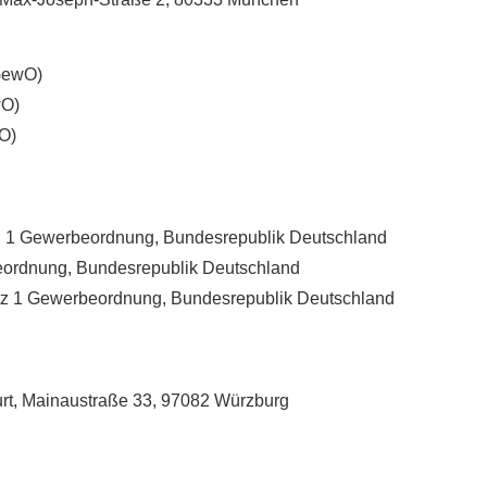
GewO)
wO)
wO)
bs. 1 Gewerbeordnung, Bundesrepublik Deutschland
beordnung, Bundesrepublik Deutschland
Satz 1 Gewerbeordnung, Bundesrepublik Deutschland
rt, Mainaustraße 33, 97082 Würzburg