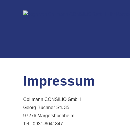
Impressum
Collmann CONSILIO GmbH
Georg-Büchner-Str. 35
97276 Margetshöchheim
Tel.: 0931-8041847