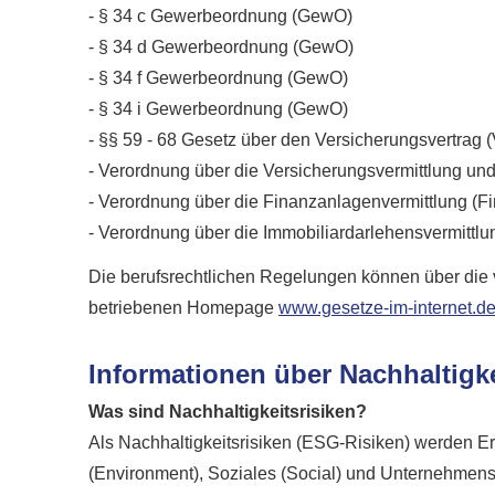
- § 34 c Gewerbeordnung (GewO)
- § 34 d Gewerbeordnung (GewO)
- § 34 f Gewerbeordnung (GewO)
- § 34 i Gewerbeordnung (GewO)
- §§ 59 - 68 Gesetz über den Versicherungsvertrag 
- Verordnung über die Versicherungsvermittlung un
- Verordnung über die Finanzanlagenvermittlung (F
- Verordnung über die Immobiliardarlehensvermittl
Die berufsrechtlichen Regelungen können über die 
betriebenen Homepage
www.gesetze-im-internet.d
Informationen über Nachhaltigk
Was sind Nachhaltigkeitsrisiken?
Als Nachhaltigkeitsrisiken (ESG-Risiken) werden 
(Environment), Soziales (Social) und Unternehmens