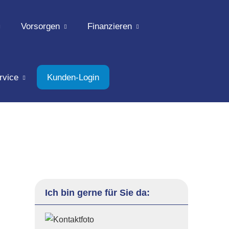
Vorsorgen
Finanzieren
rvice
Kunden-Login
Ich bin gerne für Sie da: